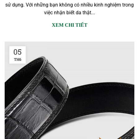
sử dụng. Với những bạn không có nhiều kinh nghiệm trong
việc nhận biết da thật...
XEM CHI TIẾT
05
TH6