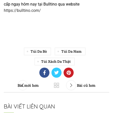
cấp ngay hôm nay tại Bulltino qua website
https://bulltino.com/
Túi Da Bò
Túi Da Nam
Túi Xách Da Thật
Bài mới hơn
Bài cũ hơn
BÀI VIẾT LIÊN QUAN