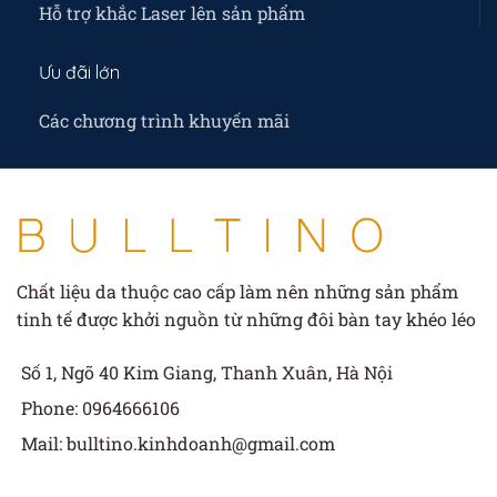
Hỗ trợ khắc Laser lên sản phẩm
Ưu đãi lớn
Các chương trình khuyến mãi
Chất liệu da thuộc cao cấp làm nên những sản phẩm
tinh tế được khởi nguồn từ những đôi bàn tay khéo léo
Số 1, Ngõ 40 Kim Giang, Thanh Xuân, Hà Nội
Phone: 0964666106
Mail: bulltino.kinhdoanh@gmail.com