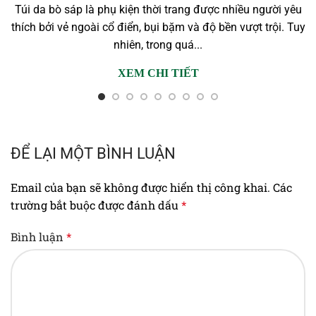
Túi da bò sáp là phụ kiện thời trang được nhiều người yêu
thích bởi vẻ ngoài cổ điển, bụi bặm và độ bền vượt trội. Tuy
nhiên, trong quá...
XEM CHI TIẾT
ĐỂ LẠI MỘT BÌNH LUẬN
Email của bạn sẽ không được hiển thị công khai.
Các
trường bắt buộc được đánh dấu
*
Bình luận
*