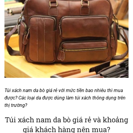
Túi xách nam da bò giá rẻ với mức tiền bao nhiêu thì mua
được? Các loại da được dùng làm túi xách thông dụng trên
thị trường?
Túi xách nam da bò giá rẻ và khoảng
giá khách hàng nên mua?