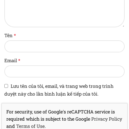
Tên
*
Email
*
Lưu tên của tôi, email, và trang web trong trình
duyệt này cho lần bình luận kế tiếp của tôi.
For security, use of Google's reCAPTCHA service is
required which is subject to the Google
Privacy Policy
and
Terms of Use
.