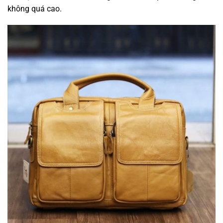
không quá cao.