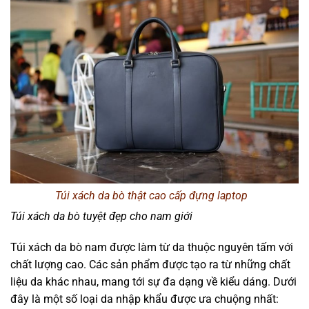
Túi xách da bò thật cao cấp đựng laptop
Túi xách da bò tuyệt đẹp cho nam giới
Túi xách da bò nam được làm từ da thuộc nguyên tấm với
chất lượng cao. Các sản phẩm được tạo ra từ những chất
liệu da khác nhau, mang tới sự đa dạng về kiểu dáng. Dưới
đây là một số loại da nhập khẩu được ưa chuộng nhất: