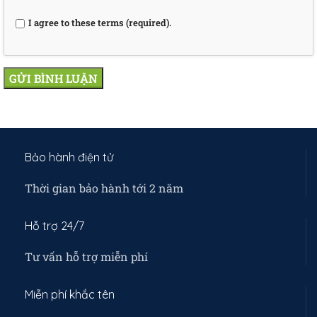
I agree to these terms (required).
Bảo hành điện tử
Thời gian bảo hành tới 2 năm
Hỗ trợ 24/7
Tư vấn hỗ trợ miễn phí
Miễn phí khắc tên