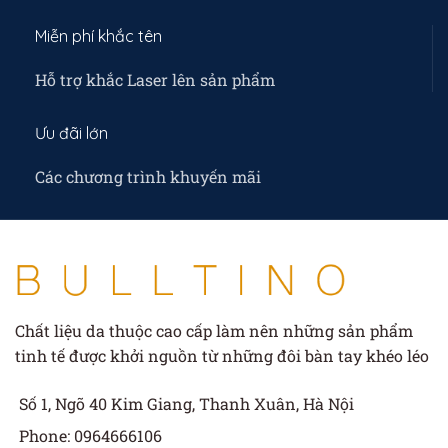
Miễn phí khắc tên
Hỗ trợ khắc Laser lên sản phẩm
Ưu đãi lớn
Các chương trình khuyến mãi
Chất liệu da thuộc cao cấp làm nên những sản phẩm
tinh tế được khởi nguồn từ những đôi bàn tay khéo léo
Số 1, Ngõ 40 Kim Giang, Thanh Xuân, Hà Nội
Phone: 0964666106