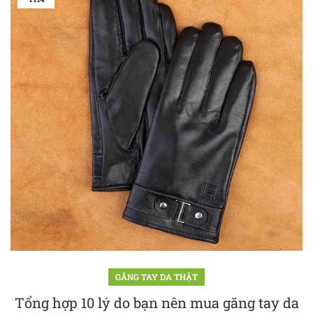
GĂNG TAY DA THẬT
Tổng hợp 10 lý do bạn nên mua găng tay da