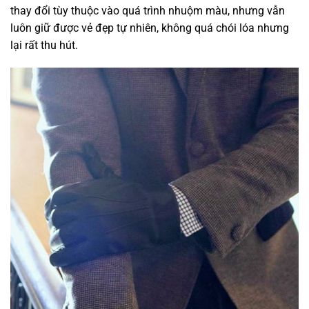
thay đổi tùy thuộc vào quá trình nhuộm màu, nhưng vẫn
luôn giữ được vẻ đẹp tự nhiên, không quá chói lóa nhưng
lại rất thu hút.