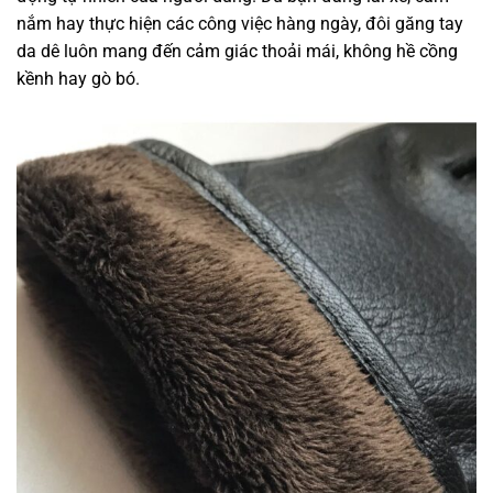
nắm hay thực hiện các công việc hàng ngày, đôi găng tay
da dê luôn mang đến cảm giác thoải mái, không hề cồng
kềnh hay gò bó.