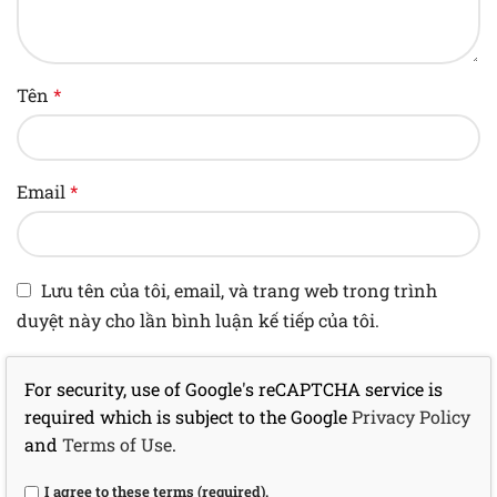
Tên
*
Email
*
Lưu tên của tôi, email, và trang web trong trình
duyệt này cho lần bình luận kế tiếp của tôi.
For security, use of Google's reCAPTCHA service is
required which is subject to the Google
Privacy Policy
and
Terms of Use
.
I agree to these terms (required).