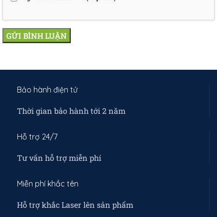
Bảo hành điện tử
Thời gian bảo hành tới 2 năm
Hỗ trợ 24/7
Tư vấn hỗ trợ miễn phí
Miễn phí khắc tên
Hỗ trợ khắc Laser lên sản phẩm