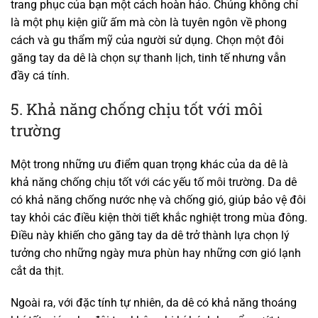
trang phục của bạn một cách hoàn hảo. Chúng không chỉ
là một phụ kiện giữ ấm mà còn là tuyên ngôn về phong
cách và gu thẩm mỹ của người sử dụng. Chọn một đôi
găng tay da dê là chọn sự thanh lịch, tinh tế nhưng vẫn
đầy cá tính.
5. Khả năng chống chịu tốt với môi
trường
Một trong những ưu điểm quan trọng khác của da dê là
khả năng chống chịu tốt với các yếu tố môi trường. Da dê
có khả năng chống nước nhẹ và chống gió, giúp bảo vệ đôi
tay khỏi các điều kiện thời tiết khắc nghiệt trong mùa đông.
Điều này khiến cho găng tay da dê trở thành lựa chọn lý
tưởng cho những ngày mưa phùn hay những cơn gió lạnh
cắt da thịt.
Ngoài ra, với đặc tính tự nhiên, da dê có khả năng thoáng