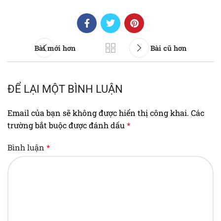
Bài mới hơn
Bài cũ hơn
ĐỂ LẠI MỘT BÌNH LUẬN
Email của bạn sẽ không được hiển thị công khai.
Các
trường bắt buộc được đánh dấu
*
Bình luận
*