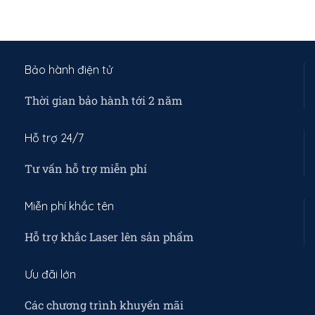
Bảo hành điện tử
Thời gian bảo hành tới 2 năm
Hỗ trợ 24/7
Tư vấn hỗ trợ miễn phí
Miễn phí khắc tên
Hỗ trợ khắc Laser lên sản phẩm
Ưu đãi lớn
Các chương trình khuyến mãi