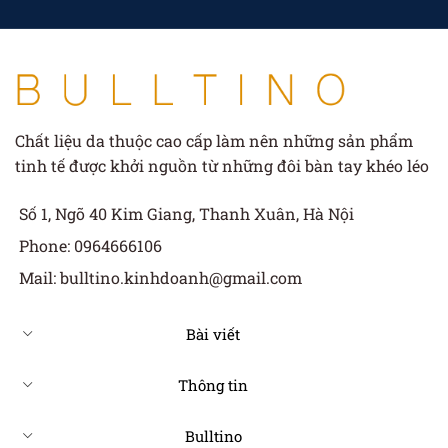
Chất liệu da thuộc cao cấp làm nên những sản phẩm
tinh tế được khởi nguồn từ những đôi bàn tay khéo léo
Số 1, Ngõ 40 Kim Giang, Thanh Xuân, Hà Nội
Phone: 0964666106
Mail: bulltino.kinhdoanh@gmail.com
Bài viết
Thông tin
Bulltino