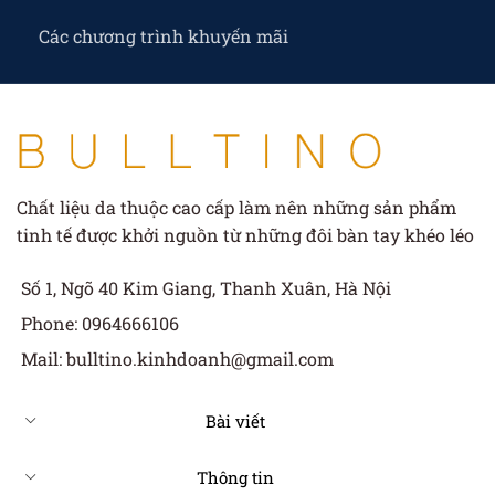
Các chương trình khuyến mãi
Chất liệu da thuộc cao cấp làm nên những sản phẩm
tinh tế được khởi nguồn từ những đôi bàn tay khéo léo
Số 1, Ngõ 40 Kim Giang, Thanh Xuân, Hà Nội
Phone: 0964666106
Mail: bulltino.kinhdoanh@gmail.com
Bài viết
Thông tin