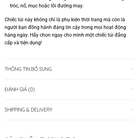
tróc, nổ, mục hoặc lỗi đường may.
Chiếc túi này không chỉ là phụ kiện thời trang mà còn là
người bạn đồng hành đáng tin cậy trong mọi hoạt động
hàng ngày. Hãy chọn ngay cho mình một chiếc túi đẳng
cấp và tiện dụng!
THÔNG TIN BỔ SUNG
ĐÁNH GIÁ (0)
SHIPPING & DELIVERY