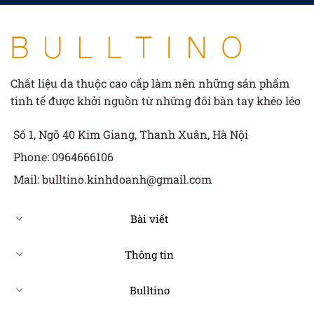
Chất liệu da thuộc cao cấp làm nên những sản phẩm
tinh tế được khởi nguồn từ những đôi bàn tay khéo léo
Số 1, Ngõ 40 Kim Giang, Thanh Xuân, Hà Nội
Phone: 0964666106
Mail: bulltino.kinhdoanh@gmail.com
Bài viết
Thông tin
Bulltino