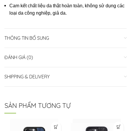
Cam kết chất liệu da thật hoàn toàn, không sử dụng các
loại da công nghiệp, giả da.
THÔNG TIN BỔ SUNG
ĐÁNH GIÁ (0)
SHIPPING & DELIVERY
SẢN PHẨM TƯƠNG TỰ