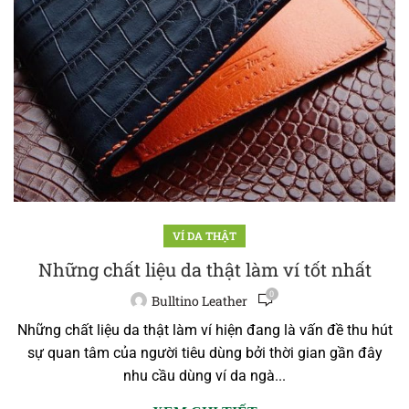
VÍ DA THẬT
Những chất liệu da thật làm ví tốt nhất
0
Bulltino Leather
Những chất liệu da thật làm ví hiện đang là vấn đề thu hút
sự quan tâm của người tiêu dùng bởi thời gian gần đây
nhu cầu dùng ví da ngà...