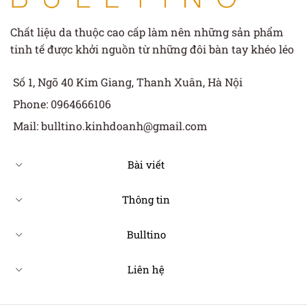
Chất liệu da thuộc cao cấp làm nên những sản phẩm
tinh tế được khởi nguồn từ những đôi bàn tay khéo léo
Số 1, Ngõ 40 Kim Giang, Thanh Xuân, Hà Nội
Phone: 0964666106
Mail: bulltino.kinhdoanh@gmail.com
Bài viết
Thông tin
Bulltino
Liên hệ