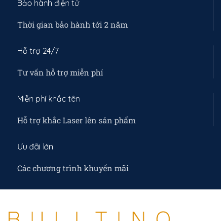
Bảo hành điện tử
Thời gian bảo hành tới 2 năm
Hỗ trợ 24/7
Tư vấn hỗ trợ miễn phí
Miễn phí khắc tên
Hỗ trợ khắc Laser lên sản phẩm
Ưu đãi lớn
Các chương trình khuyến mãi