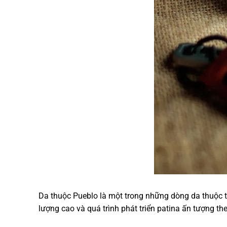
Da thuộc Pueblo là một trong những dòng da thuộc th
lượng cao và quá trình phát triển patina ấn tượng th