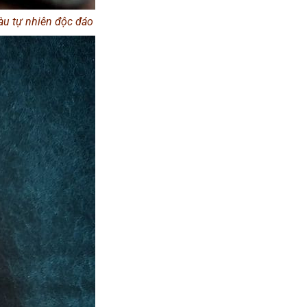
àu tự nhiên độc đáo