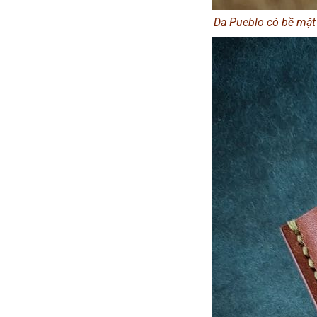
Da Pueblo có bề mặt 