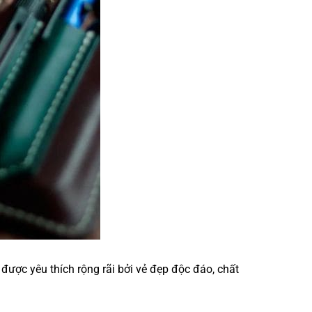
được yêu thích rộng rãi bởi vẻ đẹp độc đáo, chất